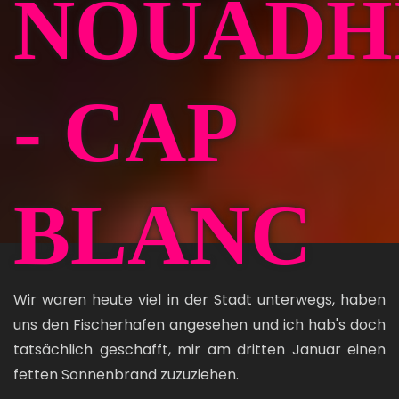
NOUADH
- CAP
BLANC
Wir waren heute viel in der Stadt unterwegs, haben
uns den Fischerhafen angesehen und ich hab's doch
tatsächlich geschafft, mir am dritten Januar einen
fetten Sonnenbrand zuzuziehen.