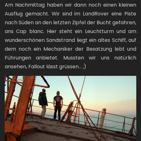
Am Nachmittag haben wir dann noch einen kleinen
Ausflug gemacht. Wir sind im LandRover eine Piste
nach Süden an den letzten Zipfel der Bucht gefahren,
ans Cap blanc. Hier steht ein Leuchtturm und am
wunderschönen Sandstrand liegt ein altes Schiff, auf
dem noch ein Mechaniker der Besatzung lebt und
Führungen anbietet. Mussten wir uns natürlich
ansehen, Fallout lässt grüssen... ;)