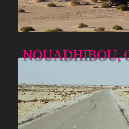
NOUADHIBOU, 