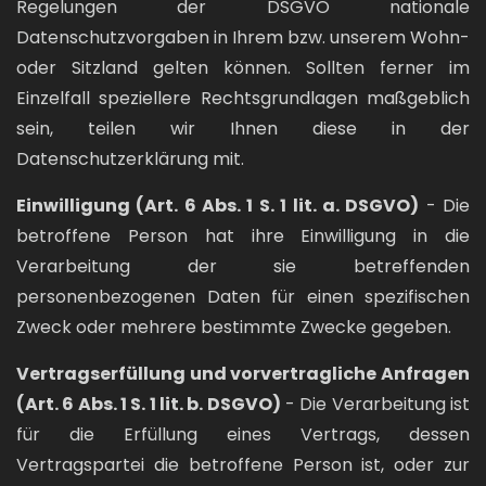
Regelungen der DSGVO nationale
Datenschutzvorgaben in Ihrem bzw. unserem Wohn-
oder Sitzland gelten können. Sollten ferner im
Einzelfall speziellere Rechtsgrundlagen maßgeblich
sein, teilen wir Ihnen diese in der
Datenschutzerklärung mit.
Einwilligung (Art. 6 Abs. 1 S. 1 lit. a. DSGVO)
- Die
betroffene Person hat ihre Einwilligung in die
Verarbeitung der sie betreffenden
personenbezogenen Daten für einen spezifischen
Zweck oder mehrere bestimmte Zwecke gegeben.
Vertragserfüllung und vorvertragliche Anfragen
(Art. 6 Abs. 1 S. 1 lit. b. DSGVO)
- Die Verarbeitung ist
für die Erfüllung eines Vertrags, dessen
Vertragspartei die betroffene Person ist, oder zur