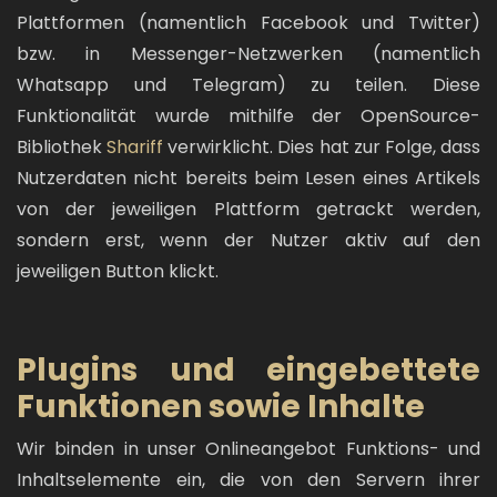
Plattformen (namentlich Facebook und Twitter)
bzw. in Messenger-Netzwerken (namentlich
Whatsapp und Telegram) zu teilen. Diese
Funktionalität wurde mithilfe der OpenSource-
Bibliothek
Shariff
verwirklicht. Dies hat zur Folge, dass
Nutzerdaten nicht bereits beim Lesen eines Artikels
von der jeweiligen Plattform getrackt werden,
sondern erst, wenn der Nutzer aktiv auf den
jeweiligen Button klickt.
Plugins und eingebettete
Funktionen sowie Inhalte
Wir binden in unser Onlineangebot Funktions- und
Inhaltselemente ein, die von den Servern ihrer