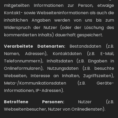
mitgeteilten Informationen zur Person, etwaige
Kontakt- sowie Webseiteninformationen als auch die
inhaltlichen Angaben werden von uns bis zum
Widerspruch der Nutzer (oder der Löschung des
kommentierten Inhalts) dauerhaft gespeichert.
Verarbeitete Datenarten:
Bestandsdaten (z.B.
Namen, Adressen), Kontaktdaten (z.B. E-Mail,
Telefonnummern), Inhaltsdaten (z.B. Eingaben in
Onlineformularen), Nutzungsdaten (z.B. besuchte
Webseiten, Interesse an Inhalten, Zugriffszeiten),
Meta-/Kommunikationsdaten (z.B. Geräte-
Informationen, IP-Adressen).
Betroffene Personen:
Nutzer (z.B.
Webseitenbesucher, Nutzer von Onlinediensten).