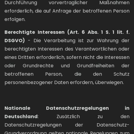
Durchführung vorvertraglicher Maßnahmen
erforderlich, die auf Anfrage der betroffenen Person
erfolgen.
Berechtigte Interessen (Art. 6 Abs. 1 S. 1 lit. f.
DSGVO)
- Die Verarbeitung ist zur Wahrung der
berechtigten Interessen des Verantwortlichen oder
eines Dritten erforderlich, sofern nicht die Interessen
oder Grundrechte und Grundfreiheiten der
betroffenen Person, die den Schutz
personenbezogener Daten erfordern, überwiegen.
Nationale Datenschutzregelungen in
Deutschland
: Zusätzlich zu den
Datenschutzregelungen der Datenschutz-
Grundverordnung gelten nationale Regelungen zum