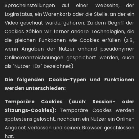
Spracheinstellungen auf einer Webseite, der
Loginstatus, ein Warenkorb oder die Stelle, an der ein
Video geschaut wurde, gehören. Zu dem Begriff der
Cookies zählen wir ferner andere Technologien, die
die gleichen Funktionen wie Cookies erfüllen (z.B.,
wenn Angaben der Nutzer anhand pseudonymer
Onlinekennzeichnungen gespeichert werden, auch
als "Nutzer-IDs" bezeichnet)
Die folgenden Cookie-Typen und Funktionen
werden unterschieden:
Temporäre Cookies (auch: Session- oder
Sitzungs-Cookies):
Temporäre Cookies werden
spätestens gelöscht, nachdem ein Nutzer ein Online-
Angebot verlassen und seinen Browser geschlossen
hat.