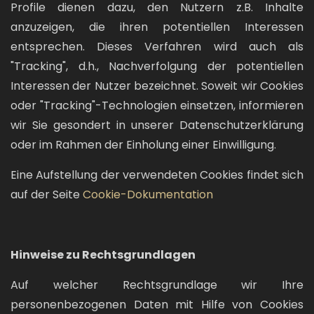
Profile dienen dazu, den Nutzern z.B. Inhalte
anzuzeigen, die ihren potentiellen Interessen
entsprechen. Dieses Verfahren wird auch als
"Tracking", d.h., Nachverfolgung der potentiellen
Interessen der Nutzer bezeichnet. Soweit wir Cookies
oder "Tracking"-Technologien einsetzen, informieren
wir Sie gesondert in unserer Datenschutzerklärung
oder im Rahmen der Einholung einer Einwilligung.
Eine Aufstellung der verwendeten Cookies findet sich
auf der Seite
Cookie-Dokumentation
Hinweise zu Rechtsgrundlagen
Auf welcher Rechtsgrundlage wir Ihre
personenbezogenen Daten mit Hilfe von Cookies