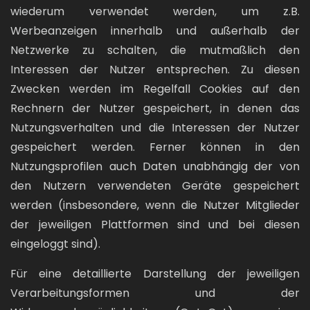
wiederum verwendet werden, um z.B.
Werbeanzeigen innerhalb und außerhalb der
Netzwerke zu schalten, die mutmaßlich den
Interessen der Nutzer entsprechen. Zu diesen
Zwecken werden im Regelfall Cookies auf den
Rechnern der Nutzer gespeichert, in denen das
Nutzungsverhalten und die Interessen der Nutzer
gespeichert werden. Ferner können in den
Nutzungsprofilen auch Daten unabhängig der von
den Nutzern verwendeten Geräte gespeichert
werden (insbesondere, wenn die Nutzer Mitglieder
der jeweiligen Plattformen sind und bei diesen
eingeloggt sind).
Für eine detaillierte Darstellung der jeweiligen
Verarbeitungsformen und der