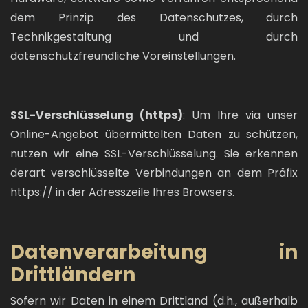
dem Prinzip des Datenschutzes, durch
Technikgestaltung und durch
datenschutzfreundliche Voreinstellungen.
SSL-Verschlüsselung (https)
: Um Ihre via unser
Online-Angebot übermittelten Daten zu schützen,
nutzen wir eine SSL-Verschlüsselung. Sie erkennen
derart verschlüsselte Verbindungen an dem Präfix
https:// in der Adresszeile Ihres Browsers.
Datenverarbeitung in
Drittländern
Sofern wir Daten in einem Drittland (d.h., außerhalb