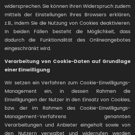
widersprechen. Sie können Ihren Widerspruch zudem
mittels der Einstellungen Ihres Browsers erklären,
z.B., indem Sie die Nutzung von Cookies deaktivieren.
In beiden Fällen besteht die Möglichkeit, dass
dadurch die Funktionalität des Onlineangebotes
eingeschränkt wird.
Verarbeitung von Cookie-Daten auf Grundlage
einer Einwilligung
Wir setzen ein Verfahren zum Cookie-Einwilligungs-
Management ein, in dessen Rahmen die
Einwilligungen der Nutzer in den Einsatz von Cookies,
bzw. der im Rahmen des Cookie-Einwilligungs-
Management-Verfahrens genannten
Verarbeitungen und Anbieter eingeholt sowie von
den Nutzern verwaltet und widerrufen werden