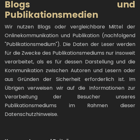
Blogs und
Publikationsmedien
Wir nutzen Blogs oder vergleichbare Mittel der
Onlinekommunikation und Publikation (nachfolgend
"Publikationsmedium"). Die Daten der Leser werden
für die Zwecke des Publikationsmediums nur insoweit
verarbeitet, als es für dessen Darstellung und die
Kommunikation zwischen Autoren und Lesern oder
aus Gründen der Sicherheit erforderlich ist. Im
Übrigen verweisen wir auf die Informationen zur
Verarbeitung der Besucher unseres
Publikationsmediums im Rahmen dieser
Datenschutzhinweise.