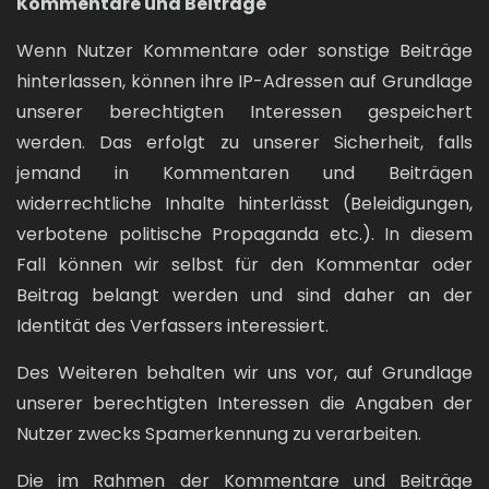
Kommentare und Beiträge
Wenn Nutzer Kommentare oder sonstige Beiträge
hinterlassen, können ihre IP-Adressen auf Grundlage
unserer berechtigten Interessen gespeichert
werden. Das erfolgt zu unserer Sicherheit, falls
jemand in Kommentaren und Beiträgen
widerrechtliche Inhalte hinterlässt (Beleidigungen,
verbotene politische Propaganda etc.). In diesem
Fall können wir selbst für den Kommentar oder
Beitrag belangt werden und sind daher an der
Identität des Verfassers interessiert.
Des Weiteren behalten wir uns vor, auf Grundlage
unserer berechtigten Interessen die Angaben der
Nutzer zwecks Spamerkennung zu verarbeiten.
Die im Rahmen der Kommentare und Beiträge