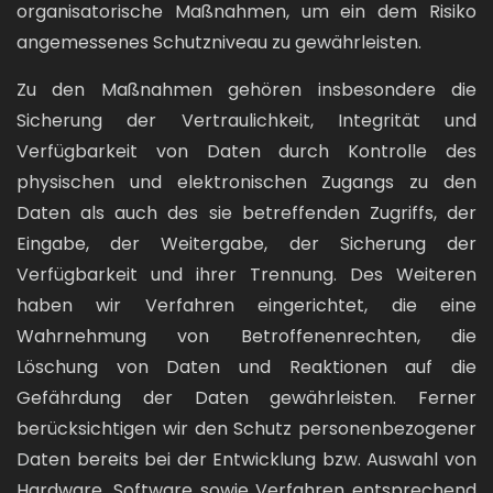
organisatorische Maßnahmen, um ein dem Risiko
angemessenes Schutzniveau zu gewährleisten.
Zu den Maßnahmen gehören insbesondere die
Sicherung der Vertraulichkeit, Integrität und
Verfügbarkeit von Daten durch Kontrolle des
physischen und elektronischen Zugangs zu den
Daten als auch des sie betreffenden Zugriffs, der
Eingabe, der Weitergabe, der Sicherung der
Verfügbarkeit und ihrer Trennung. Des Weiteren
haben wir Verfahren eingerichtet, die eine
Wahrnehmung von Betroffenenrechten, die
Löschung von Daten und Reaktionen auf die
Gefährdung der Daten gewährleisten. Ferner
berücksichtigen wir den Schutz personenbezogener
Daten bereits bei der Entwicklung bzw. Auswahl von
Hardware, Software sowie Verfahren entsprechend