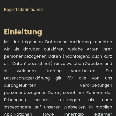
Begriffsdefinitionen
Einleitung
Mit der folgenden Datenschutzerklärung möchten
wir Sie darüber aufklären, welche Arten Ihrer
personenbezogenen Daten (nachfolgend auch kurz
als "Daten“ bezeichnet) wir zu welchen Zwecken und
in welchem Umfang verarbeiten. Die
Datenschutzerklärung gilt für alle von uns
durchgeführten Verarbeitungen
personenbezogener Daten, sowohl im Rahmen der
Erbringung unserer Leistungen als auch
insbesondere auf unseren Webseiten, in mobilen
Applikationen sowie innerhalb externer