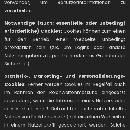
verwendet, um Benutzerinformationen zu
verarbeiten.
Notwendige (auch: essentielle oder unbedingt
erforderliche) Cookies:
Cookies können zum einen
für den Betrieb einer Webseite unbedingt
erforderlich sein (z.B. um Logins oder andere
Nutzereingaben zu speichern oder aus Gründen der
Sicherheit).
Statistik-, Marketing- und Personalisierungs-
Cookies
: Ferner werden Cookies im Regelfall auch
im Rahmen der Reichweitenmessung eingesetzt
sowie dann, wenn die Interessen eines Nutzers oder
sein Verhalten (z.B. Betrachten bestimmter Inhalte,
Nutzen von Funktionen etc.) auf einzelnen Webseiten
in einem Nutzerprofil gespeichert werden. Solche