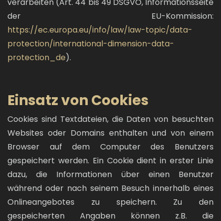
verarbeiten (Art. 44 bis 49 DSGVO, Informationsseite
der EU-Kommission:
https://ec.europa.eu/info/law/law-topic/data-
protection/international-dimension-data-
protection_de
).
Einsatz von Cookies
Cookies sind Textdateien, die Daten von besuchten
Websites oder Domains enthalten und von einem
Browser auf dem Computer des Benutzers
gespeichert werden. Ein Cookie dient in erster Linie
dazu, die Informationen über einen Benutzer
während oder nach seinem Besuch innerhalb eines
Onlineangebotes zu speichern. Zu den
gespeicherten Angaben können z.B. die