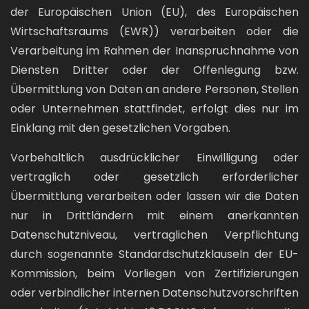
der Europäischen Union (EU), des Europäischen
Wirtschaftsraums (EWR)) verarbeiten oder die
Verarbeitung im Rahmen der Inanspruchnahme von
Diensten Dritter oder der Offenlegung bzw.
Übermittlung von Daten an andere Personen, Stellen
oder Unternehmen stattfindet, erfolgt dies nur im
Einklang mit den gesetzlichen Vorgaben.
Vorbehaltlich ausdrücklicher Einwilligung oder
vertraglich oder gesetzlich erforderlicher
Übermittlung verarbeiten oder lassen wir die Daten
nur in Drittländern mit einem anerkannten
Datenschutzniveau, vertraglichen Verpflichtung
durch sogenannte Standardschutzklauseln der EU-
Kommission, beim Vorliegen von Zertifizierungen
oder verbindlicher internen Datenschutzvorschriften