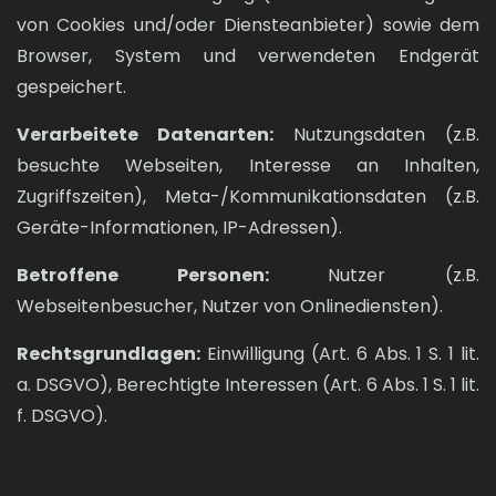
von Cookies und/oder Diensteanbieter) sowie dem
Browser, System und verwendeten Endgerät
gespeichert.
Verarbeitete Datenarten:
Nutzungsdaten (z.B.
besuchte Webseiten, Interesse an Inhalten,
Zugriffszeiten), Meta-/Kommunikationsdaten (z.B.
Geräte-Informationen, IP-Adressen).
Betroffene Personen:
Nutzer (z.B.
Webseitenbesucher, Nutzer von Onlinediensten).
Rechtsgrundlagen:
Einwilligung (Art. 6 Abs. 1 S. 1 lit.
a. DSGVO), Berechtigte Interessen (Art. 6 Abs. 1 S. 1 lit.
f. DSGVO).