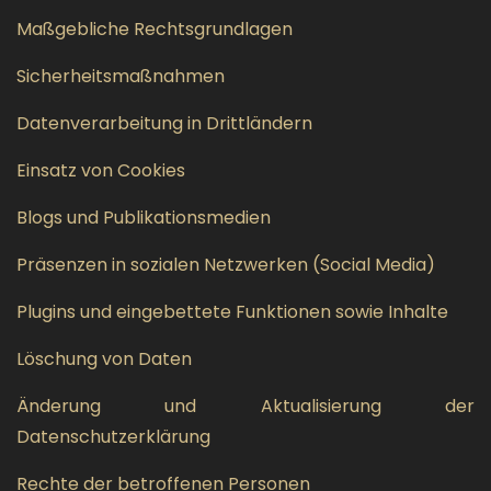
Maßgebliche Rechtsgrundlagen
Sicherheitsmaßnahmen
Datenverarbeitung in Drittländern
Einsatz von Cookies
Blogs und Publikationsmedien
Präsenzen in sozialen Netzwerken (Social Media)
Plugins und eingebettete Funktionen sowie Inhalte
Löschung von Daten
Änderung und Aktualisierung der
Datenschutzerklärung
Rechte der betroffenen Personen