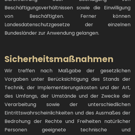
Beschäftigungsverhältnissen sowie die Einwilligung
von Beschäftigten. Ferner können
Landesdatenschutzgesetze der einzelnen
Bundesländer zur Anwendung gelangen.
Sicherheitsmaßnahmen
Wir treffen nach Maßgabe der gesetzlichen
Vorgaben unter Berücksichtigung des Stands der
Technik, der Implementierungskosten und der Art,
des Umfangs, der Umstände und der Zwecke der
Verarbeitung sowie der unterschiedlichen
Eintrittswahrscheinlichkeiten und des Ausmaßes der
Bedrohung der Rechte und Freiheiten natürlicher
Personen geeignete technische und