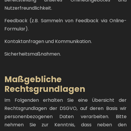
Nutzerfreundlichkeit.
Feedback (z.B. Sammeln von Feedback via Online-
Formular).
Kontaktanfragen und Kommunikation.
Sicherheitsmaßnahmen.
Maßgebliche
Rechtsgrundlagen
Im Folgenden erhalten Sie eine Übersicht der
Rechtsgrundlagen der DSGVO, auf deren Basis wir
personenbezogenen Daten verarbeiten. Bitte
nehmen Sie zur Kenntnis, dass neben den