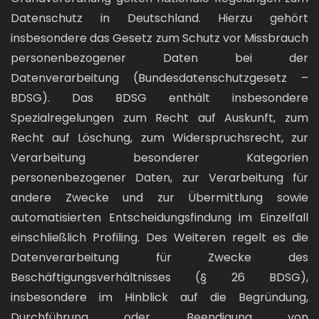
Datenschutz in Deutschland. Hierzu gehört
insbesondere das Gesetz zum Schutz vor Missbrauch
personenbezogener Daten bei der
Datenverarbeitung (Bundesdatenschutzgesetz –
BDSG). Das BDSG enthält insbesondere
Spezialregelungen zum Recht auf Auskunft, zum
Recht auf Löschung, zum Widerspruchsrecht, zur
Verarbeitung besonderer Kategorien
personenbezogener Daten, zur Verarbeitung für
andere Zwecke und zur Übermittlung sowie
automatisierten Entscheidungsfindung im Einzelfall
einschließlich Profiling. Des Weiteren regelt es die
Datenverarbeitung für Zwecke des
Beschäftigungsverhältnisses (§ 26 BDSG),
insbesondere im Hinblick auf die Begründung,
Durchführung oder Beendigung von