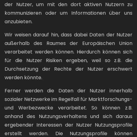
der Nutzer, um mit den dort aktiven Nutzern zu
kommunizieren oder um Informationen über uns
anzubieten.
Wir weisen darauf hin, dass dabei Daten der Nutzer
außerhalb des Raumes der Europäischen Union
verarbeitet werden können. Hierdurch können sich
für die Nutzer Risiken ergeben, weil so z.B. die
Durchsetzung der Rechte der Nutzer erschwert
werden könnte.
Ferner werden die Daten der Nutzer innerhalb
sozialer Netzwerke im Regelfall für Marktforschungs-
und Werbezwecke verarbeitet. So können z.B.
anhand des Nutzungsverhaltens und sich daraus
ergebender Interessen der Nutzer Nutzungsprofile
erstellt werden. Die Nutzungsprofile können