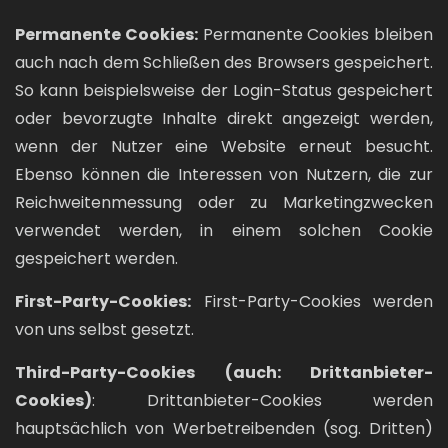
Permanente Cookies:
Permanente Cookies bleiben
auch nach dem Schließen des Browsers gespeichert.
So kann beispielsweise der Login-Status gespeichert
oder bevorzugte Inhalte direkt angezeigt werden,
wenn der Nutzer eine Website erneut besucht.
Ebenso können die Interessen von Nutzern, die zur
Reichweitenmessung oder zu Marketingzwecken
verwendet werden, in einem solchen Cookie
gespeichert werden.
First-Party-Cookies:
First-Party-Cookies werden
von uns selbst gesetzt.
Third-Party-Cookies (auch: Drittanbieter-
Cookies)
: Drittanbieter-Cookies werden
hauptsächlich von Werbetreibenden (sog. Dritten)