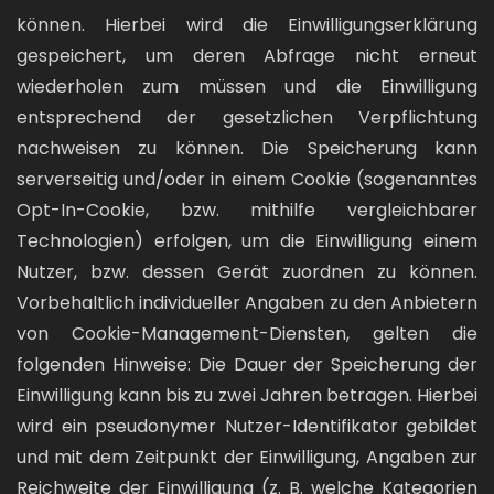
können. Hierbei wird die Einwilligungserklärung
gespeichert, um deren Abfrage nicht erneut
wiederholen zum müssen und die Einwilligung
entsprechend der gesetzlichen Verpflichtung
nachweisen zu können. Die Speicherung kann
serverseitig und/oder in einem Cookie (sogenanntes
Opt-In-Cookie, bzw. mithilfe vergleichbarer
Technologien) erfolgen, um die Einwilligung einem
Nutzer, bzw. dessen Gerät zuordnen zu können.
Vorbehaltlich individueller Angaben zu den Anbietern
von Cookie-Management-Diensten, gelten die
folgenden Hinweise: Die Dauer der Speicherung der
Einwilligung kann bis zu zwei Jahren betragen. Hierbei
wird ein pseudonymer Nutzer-Identifikator gebildet
und mit dem Zeitpunkt der Einwilligung, Angaben zur
Reichweite der Einwilligung (z. B. welche Kategorien