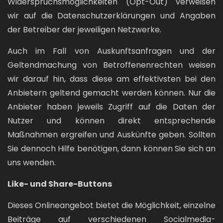
Widerspruchsmöglichkeiten (Opt-Out) verweisen
wir auf die Datenschutzerklärungen und Angaben
der Betreiber der jeweiligen Netzwerke.
Auch im Fall von Auskunftsanfragen und der
Geltendmachung von Betroffenenrechten weisen
wir darauf hin, dass diese am effektivsten bei den
Anbietern geltend gemacht werden können. Nur die
Anbieter haben jeweils Zugriff auf die Daten der
Nutzer und können direkt entsprechende
Maßnahmen ergreifen und Auskünfte geben. Sollten
Sie dennoch Hilfe benötigen, dann können Sie sich an
uns wenden.
Like- und Share-Buttons
Dieses Onlineangebot bietet die Möglichkeit, einzelne
Beiträge auf verschiedenen Socialmedia-