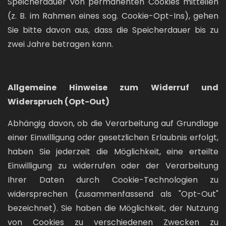
Speicherdauer von permanenten Cookies mitteilen
(z. B. im Rahmen eines sog. Cookie-Opt-Ins), gehen
Sie bitte davon aus, dass die Speicherdauer bis zu
zwei Jahre betragen kann.
Allgemeine Hinweise zum Widerruf und
Widerspruch (Opt-Out)
Abhängig davon, ob die Verarbeitung auf Grundlage
einer Einwilligung oder gesetzlichen Erlaubnis erfolgt,
haben Sie jederzeit die Möglichkeit, eine erteilte
Einwilligung zu widerrufen oder der Verarbeitung
Ihrer Daten durch Cookie-Technologien zu
widersprechen (zusammenfassend als "Opt-Out"
bezeichnet). Sie haben die Möglichkeit, der Nutzung
von Cookies zu verschiedenen Zwecken zu