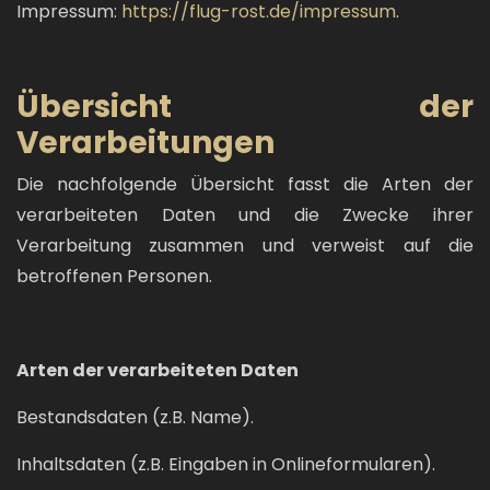
Impressum:
https://flug-rost.de/impressum
.
Übersicht der
Verarbeitungen
Die nachfolgende Übersicht fasst die Arten der
verarbeiteten Daten und die Zwecke ihrer
Verarbeitung zusammen und verweist auf die
betroffenen Personen.
Arten der verarbeiteten Daten
Bestandsdaten (z.B. Name).
Inhaltsdaten (z.B. Eingaben in Onlineformularen).