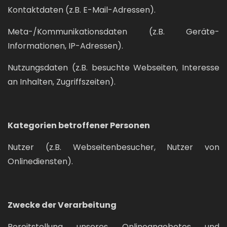
Kontaktdaten (z.B. E-Mail-Adressen).
Meta-/Kommunikationsdaten (z.B. Geräte-
Informationen, IP-Adressen).
Nutzungsdaten (z.B. besuchte Webseiten, Interesse
an Inhalten, Zugriffszeiten).
Kategorien betroffener Personen
Nutzer (z.B. Webseitenbesucher, Nutzer von
Onlinediensten).
Zwecke der Verarbeitung
Bereitstellung unseres Onlineangebotes und