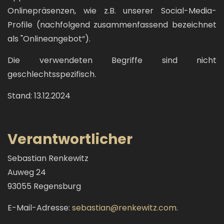
Onlinepräsenzen, wie z.B. unserer Social-Media-
Profile (nachfolgend zusammenfassend bezeichnet
als "Onlineangebot“).
Die verwendeten Begriffe sind nicht
geschlechtsspezifisch.
Stand: 13.12.2024
Verantwortlicher
Sebastian Renkewitz
Auweg 24
93055 Regensburg
E-Mail-Adresse:
sebastian@renkewitz.com
.