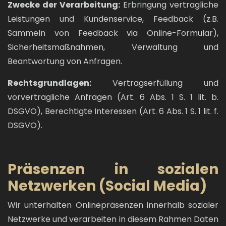
Zwecke der Verarbeitung:
Erbringung vertragliche
Leistungen und Kundenservice, Feedback (z.B.
Sammeln von Feedback via Online-Formular),
Sicherheitsmaßnahmen, Verwaltung und
Beantwortung von Anfragen.
Rechtsgrundlagen:
Vertragserfüllung und
vorvertragliche Anfragen (Art. 6 Abs. 1 S. 1 lit. b.
DSGVO), Berechtigte Interessen (Art. 6 Abs. 1 S. 1 lit. f.
DSGVO).
Präsenzen in sozialen
Netzwerken (Social Media)
Wir unterhalten Onlinepräsenzen innerhalb sozialer
Netzwerke und verarbeiten in diesem Rahmen Daten