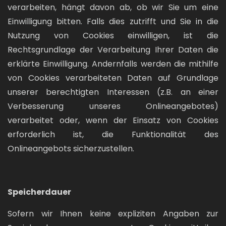
verarbeiten, hängt davon ab, ob wir Sie um eine
Einwilligung bitten. Falls dies zutrifft und Sie in die
Nutzung von Cookies einwilligen, ist die
Rechtsgrundlage der Verarbeitung Ihrer Daten die
erklärte Einwilligung. Andernfalls werden die mithilfe
von Cookies verarbeiteten Daten auf Grundlage
unserer berechtigten Interessen (z.B. an einer
Verbesserung unseres Onlineangebotes)
verarbeitet oder, wenn der Einsatz von Cookies
erforderlich ist, die Funktionalität des
Onlineangebots sicherzustellen.
Speicherdauer
Sofern wir Ihnen keine expliziten Angaben zur