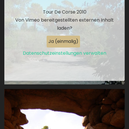
Tour De Corse 2010
Von
Vimeo
bereitgestellten externen Inhalt
laden?
Ja (einmalig)
Datenschutzeinstellungen verwalten