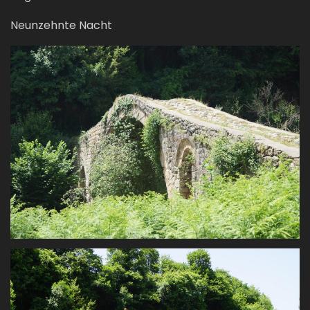
Neunzehnte Nacht