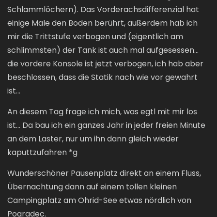
Schlammlöchern). Das Vorderachsdifferenzial hat
einige Male den Boden berührt, außerdem hab ich
mir die Trittstufe verbogen und (eigentlich am
schlimmsten) der Tank ist auch mal aufgesessen...
die vordere Konsole ist jetzt verbogen, ich hab aber
beschlossen, dass die Statik nach wie vor gewahrt
ist...
An diesem Tag frage ich mich, was egtl mit mir los
ist... Da bau ich ein ganzes Jahr in jeder freien Minute
an dem Laster, nur um ihn dann gleich wieder
kaputtzufahren *g
Wunderschöner Pausenplatz direkt an einem Fluss,
Übernachtung dann auf einem tollen kleinen
Campingplatz am Ohrid-See etwas nördlich von
Pogradec.