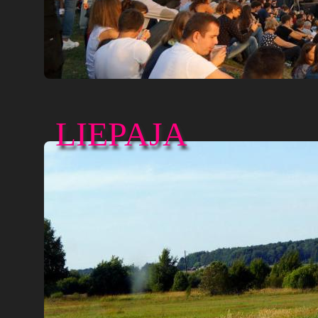
LIEPAJA