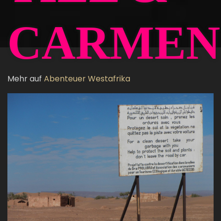
CARMEN
Mehr auf
Abenteuer Westafrika