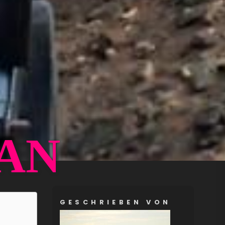
TAN
GESCHRIEBEN VON