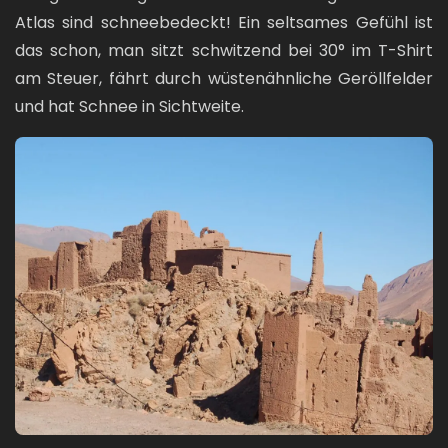
Atlas sind schneebedeckt! Ein seltsames Gefühl ist
das schon, man sitzt schwitzend bei 30° im T-Shirt
am Steuer, fährt durch wüstenähnliche Geröllfelder
und hat Schnee in Sichtweite.
Bild