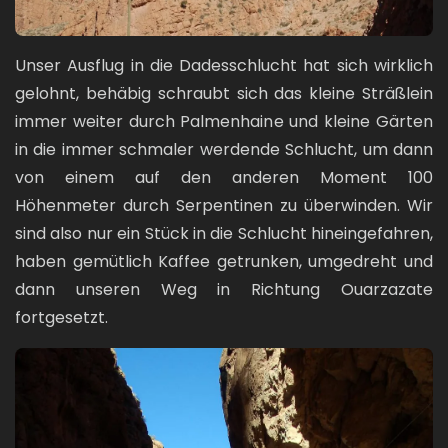
Unser Ausflug in die Dadesschlucht hat sich wirklich
gelohnt, behäbig schraubt sich das kleine Sträßlein
immer weiter durch Palmenhaine und kleine Gärten
in die immer schmaler werdende Schlucht, um dann
von einem auf den anderen Moment 100
Höhenmeter durch Serpentinen zu überwinden. Wir
sind also nur ein Stück in die Schlucht hineingefahren,
haben gemütlich Kaffee getrunken, umgedreht und
dann unseren Weg in Richtung Ouarzazate
fortgesetzt.
Bild