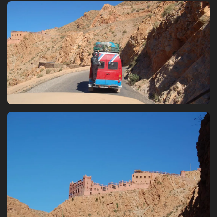
Bild
Bild