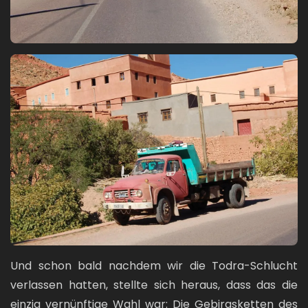
Bild
Und schon bald nachdem wir die Todra-Schlucht
verlassen hatten, stellte sich heraus, dass das die
einzig vernünftige Wahl war: Die Gebirgsketten des