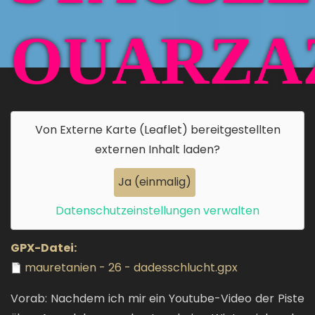
OUARZA
Von
Externe Karte (Leaflet)
bereitgestellten
externen Inhalt laden?
Ja (einmalig)
Datenschutzeinstellungen verwalten
GPX-Datei
mauretanien - 26 - dadesschlucht.gpx
Vorab: Nachdem ich mir ein Youtube-Video der Piste