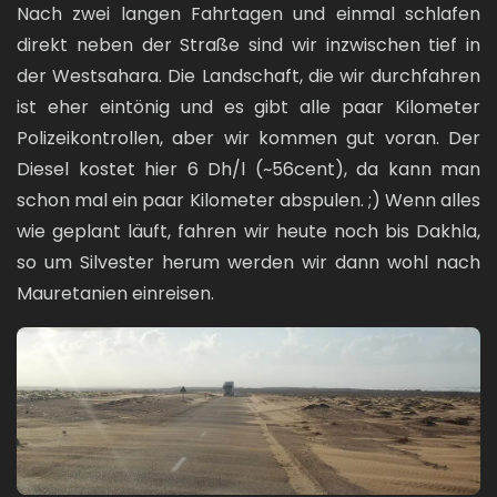
Nach zwei langen Fahrtagen und einmal schlafen
direkt neben der Straße sind wir inzwischen tief in
der Westsahara. Die Landschaft, die wir durchfahren
ist eher eintönig und es gibt alle paar Kilometer
Polizeikontrollen, aber wir kommen gut voran. Der
Diesel kostet hier 6 Dh/l (~56cent), da kann man
schon mal ein paar Kilometer abspulen. ;) Wenn alles
wie geplant läuft, fahren wir heute noch bis Dakhla,
so um Silvester herum werden wir dann wohl nach
Mauretanien einreisen.
Bild