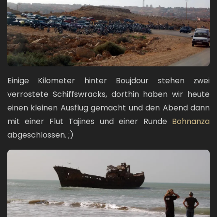
Einige Kilometer hinter Boujdour stehen zwei
verrostete Schiffswracks, dorthin haben wir heute
einen kleinen Ausflug gemacht und den Abend dann
mit einer Flut Tajines und einer Runde
Bohnanza
abgeschlossen. ;)
Bild