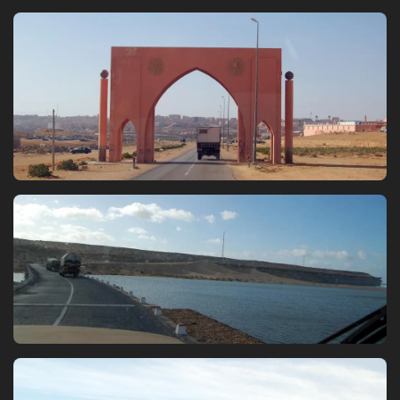
Bild
Bild
Bild