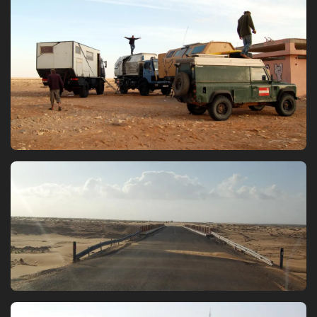
Bild
Bild