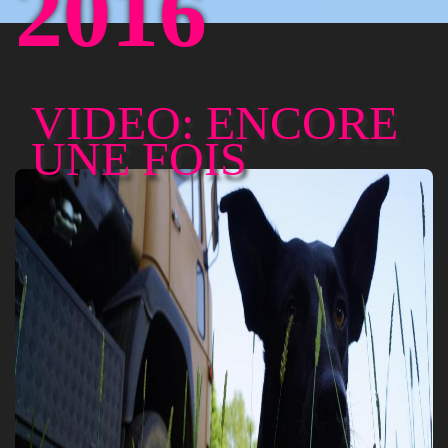
2016
VIDEO: ENCORE
UNE FOIS