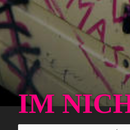
IM NIC