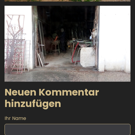
Neuen Kommentar
hinzufügen
Ihr Name