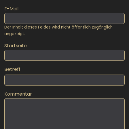
E-Mail
Der Inhalt dieses Feldes wird nicht öffentlich zugänglich
angezeigt.
Startseite
Betreff
Kommentar