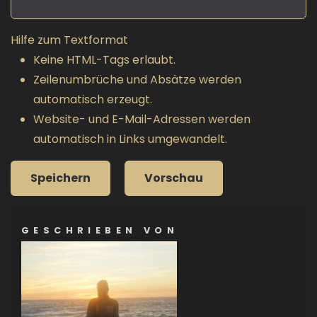
Hilfe zum Textformat
Keine HTML-Tags erlaubt.
Zeilenumbrüche und Absätze werden
automatisch erzeugt.
Website- und E-Mail-Adressen werden
automatisch in Links umgewandelt.
GESCHRIEBEN VON