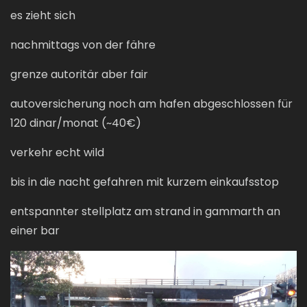
es zieht sich
nachmittags von der fähre
grenze autoritär aber fair
autoversicherung noch am hafen abgeschlossen für
120 dinar/monat (~40€)
verkehr echt wild
bis in die nacht gefahren mit kurzem einkaufsstop
entspannter stellplatz am strand in gammarth an
einer bar