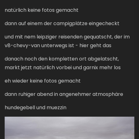
natürlich keine fotos gemacht
dann auf einem der campigplätze eingecheckt
und mit nem leipziger reisenden gequatscht, der im
v8-chevy-van unterwegs ist - hier geht das
danach noch den kompletten ort abgelatscht,
markt jetzt natürlich vorbei und garnix mehr los
eh wieder keine fotos gemacht
dann ruhiger abend in angenehmer atmosphäre
hundegebell und muezzin