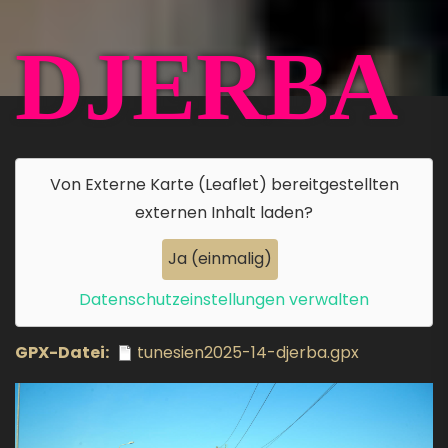
DJERBA
Von
Externe Karte (Leaflet)
bereitgestellten
externen Inhalt laden?
Ja (einmalig)
Datenschutzeinstellungen verwalten
GPX-Datei
tunesien2025-14-djerba.gpx