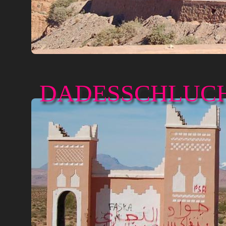
DADESSCHLUCH