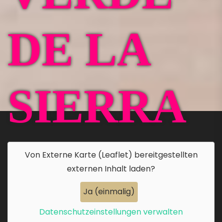
DE LA
SIERRA
Von
Externe Karte (Leaflet)
bereitgestellten
externen Inhalt laden?
Ja (einmalig)
Datenschutzeinstellungen verwalten