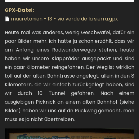
GPX-Datei
mauretanien - 13 - via verde de la sierra.gpx
Heute mal was anderes, wenig Geschwafel, dafür ein
paar Bilder mehr. Ich hatte ja schon erzählt, dass wir
am Anfang eines Radwanderweges stehen, heute
haben wir unsere Klappräder ausgepackt und sind
ein paar Kilometer reingefahren. Der Weg ist wirklich
toll auf der alten Bahntrasse angelegt, allein in den 8
Kilometern, die wir einfach zurückgelegt haben, sind
wir durch 10 Tunnel gefahren. Nach einem
ausgiebigen Picknick an einem alten Bahnhof (siehe
Bilder) haben wir uns auf dn Rückweg gemacht, man
muss es ja nicht übertreiben.