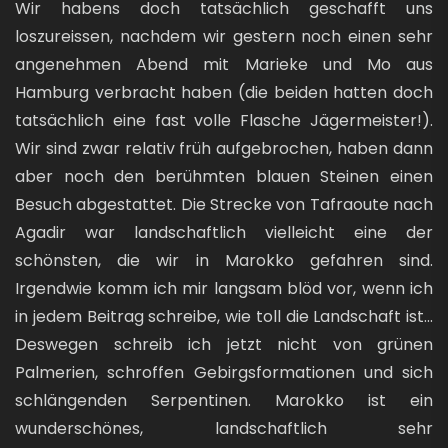
Wir habens doch tatsächlich geschafft uns
loszureissen, nachdem wir gestern noch einen sehr
angenehmen Abend mit Marieke und Mo aus
Hamburg verbracht haben (die beiden hatten doch
tatsächlich eine fast volle Flasche Jägermeister!).
Wir sind zwar relativ früh aufgebrochen, haben dann
aber noch den berühmten blauen Steinen einen
Besuch abgestattet. Die Strecke von Tafraoute nach
Agadir war landschaftlich vielleicht eine der
schönsten, die wir in Marokko gefahren sind.
Irgendwie komm ich mir langsam blöd vor, wenn ich
in jedem Beitrag schreibe, wie toll die Landschaft ist...
Deswegen schreib ich jetzt nicht von grünen
Palmerien, schroffen Gebirgsformationen und sich
schlängenden Serpentinen. Marokko ist ein
wunderschönes, landschaftlich sehr