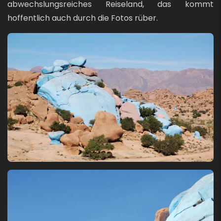
abwechslungsreiches Reiseland, das kommt
hoffentlich auch durch die Fotos rüber.
Bild
Bild