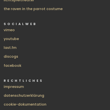
the raven in the parrot costume
SOCIALWEB
vimeo
youtube
last.fm
discogs
facebook
RECHTLICHES
impressum
datenschutzerklärung
cookie-dokumentation