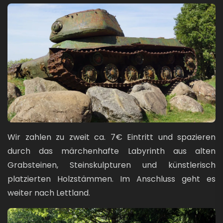
Bild
Wir zahlen zu zweit ca. 7€ Eintritt und spazieren
durch das märchenhafte Labyrinth aus alten
Grabsteinen, Steinskulpturen und künstlerisch
platzierten Holzstämmen. Im Anschluss geht es
weiter nach Lettland.
Bild