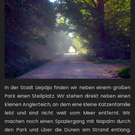
In der Stadt Liepāja finden wir neben einem großen
Park einen Stellplatz. Wir stehen direkt neben einen
kleinen Anglerteich, an dem eine kleine Katzenfamilie
lebt und sind nicht weit vom Meer entfernt. Wir
machen noch einen Spaziergang mit Napalm durch
den Park und über die Dünen am Strand entlang,