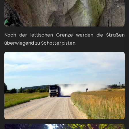
Nach der lettischen Grenze werden die Straßen
überwiegend zu Schotterpisten.
Bild
Bild