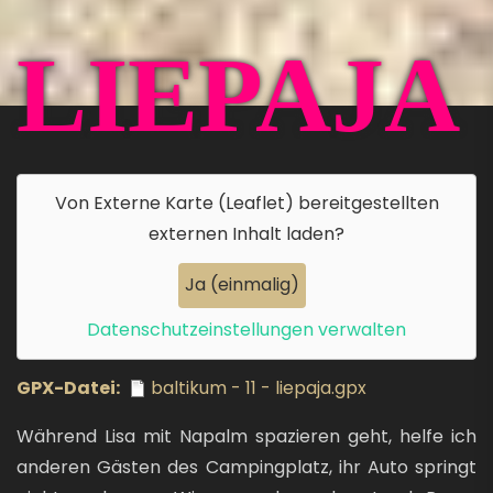
LIEPAJA
Von
Externe Karte (Leaflet)
bereitgestellten
externen Inhalt laden?
Ja (einmalig)
Datenschutzeinstellungen verwalten
GPX-Datei
baltikum - 11 - liepaja.gpx
Während Lisa mit Napalm spazieren geht, helfe ich
anderen Gästen des Campingplatz, ihr Auto springt