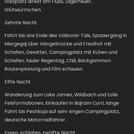
Stellplatz direkt am Fluss, Lagerfeuer,
Glühwürmchen.
Zehnte Nacht.
Fahrt bis ans Ende des Valbona-Tals, Spaziergang in
Margegaj über Hängebrücke und Friedhof mit
Schafen, Gewitter, Campingplatz mit Kühen und
Schafen, fauler Regentag, Chili, Backgammon
Routenplanung und Film schauen.
Elfte Nacht
Wanderung zum Lake James, Wildbach und tolle
Felsformationen, Einkaufen in Bajram Curri, lange
Fahrt bis Peshkopi auf sehr engen Campingplatz,
deutsche Motorradfahrer.
Essen, schlafen, zwölfte Nacht