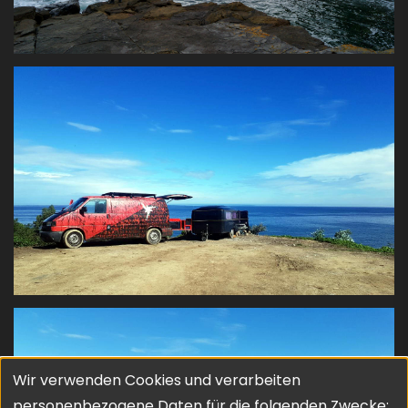
Wir verwenden Cookies und verarbeiten
Verwendung
personenbezogene Daten für die folgenden Zwecke: