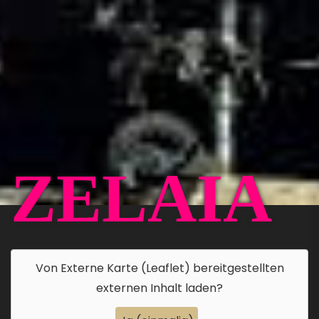
ZELAIA
Von
Externe Karte (Leaflet)
bereitgestellten
externen Inhalt laden?