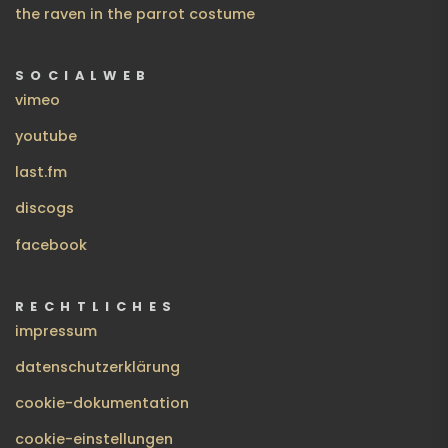
the raven in the parrot costume
SOCIALWEB
vimeo
youtube
last.fm
discogs
facebook
RECHTLICHES
impressum
datenschutzerklärung
cookie-dokumentation
cookie-einstellungen