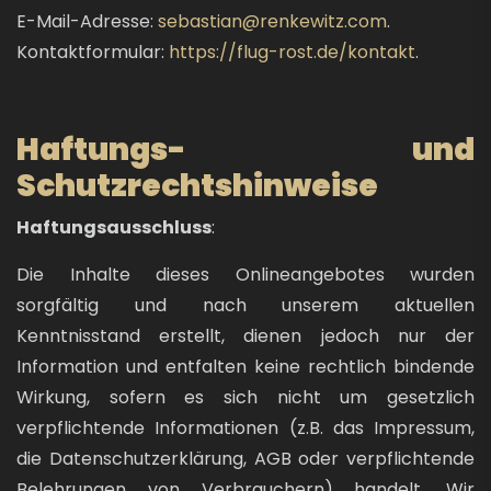
E-Mail-Adresse:
sebastian@renkewitz.com
.
Kontaktformular:
https://flug-rost.de/kontakt
.
Haftungs- und
Schutzrechtshinweise
Haftungsausschluss
:
Die Inhalte dieses Onlineangebotes wurden
sorgfältig und nach unserem aktuellen
Kenntnisstand erstellt, dienen jedoch nur der
Information und entfalten keine rechtlich bindende
Wirkung, sofern es sich nicht um gesetzlich
verpflichtende Informationen (z.B. das Impressum,
die Datenschutzerklärung, AGB oder verpflichtende
Belehrungen von Verbrauchern) handelt. Wir