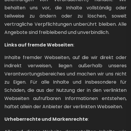
behalten uns vor, die Inhalte vollständig oder
teilweise zu ändern oder zu löschen, soweit
vertragliche Verpflichtungen unberührt bleiben. Alle
Angebote sind freibleibend und unverbindlich.
Links auf fremde Webseiten
:
Inhalte fremder Webseiten, auf die wir direkt oder
indirekt verweisen, liegen außerhalb unseres
Verantwortungsbereiches und machen wir uns nicht
zu Eigen. Für alle Inhalte und insbesondere für
Schäden, die aus der Nutzung der in den verlinkten
Webseiten aufrufbaren Informationen entstehen,
haftet allein der Anbieter der verlinkten Webseiten.
Urheberrechte und Markenrechte
: