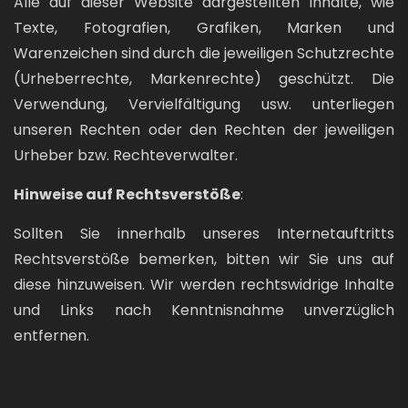
Alle auf dieser Website dargestellten Inhalte, wie
Texte, Fotografien, Grafiken, Marken und
Warenzeichen sind durch die jeweiligen Schutzrechte
(Urheberrechte, Markenrechte) geschützt. Die
Verwendung, Vervielfältigung usw. unterliegen
unseren Rechten oder den Rechten der jeweiligen
Urheber bzw. Rechteverwalter.
Hinweise auf Rechtsverstöße
:
Sollten Sie innerhalb unseres Internetauftritts
Rechtsverstöße bemerken, bitten wir Sie uns auf
diese hinzuweisen. Wir werden rechtswidrige Inhalte
und Links nach Kenntnisnahme unverzüglich
entfernen.