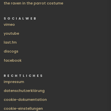
the raven in the parrot costume
SOCIALWEB
vimeo
youtube
last.fm
discogs
facebook
RECHTLICHES
impressum
datenschutzerklärung
cookie-dokumentation
cookie-einstellungen