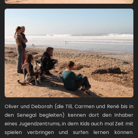
Bild
Oliver und Deborah (die Till, Carmen und René bis in
den Senegal begleiten) kennen dort den Inhaber
eines Jugendzentrums, in dem Kids auch mal Zeit mit
spielen verbringen und surfen lernen können.