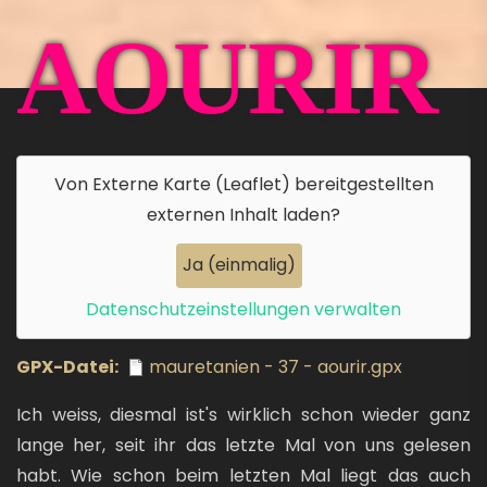
AOURIR
Von
Externe Karte (Leaflet)
bereitgestellten
externen Inhalt laden?
Ja (einmalig)
Datenschutzeinstellungen verwalten
GPX-Datei
mauretanien - 37 - aourir.gpx
Ich weiss, diesmal ist's wirklich schon wieder ganz
lange her, seit ihr das letzte Mal von uns gelesen
habt. Wie schon beim letzten Mal liegt das auch