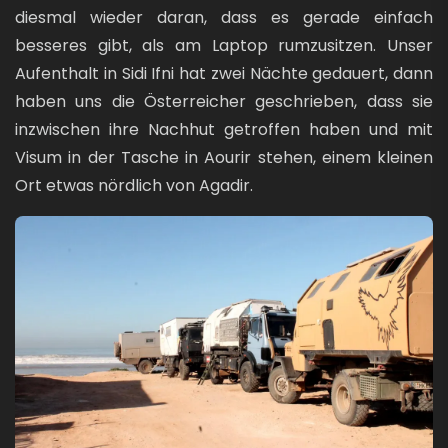
diesmal wieder daran, dass es gerade einfach
besseres gibt, als am Laptop rumzusitzen. Unser
Aufenthalt in Sidi Ifni hat zwei Nächte gedauert, dann
haben uns die Österreicher geschrieben, dass sie
inzwischen ihre Nachhut getroffen haben und mit
Visum in der Tasche in Aourir stehen, einem kleinen
Ort etwas nördlich von Agadir.
Bild