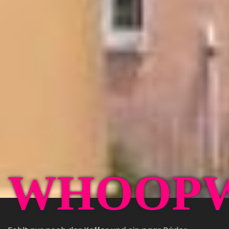
WHOOP