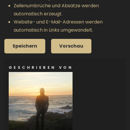
Zeilenumbrüche und Absätze werden
automatisch erzeugt.
Website- und E-Mail-Adressen werden
automatisch in Links umgewandelt.
GESCHRIEBEN VON