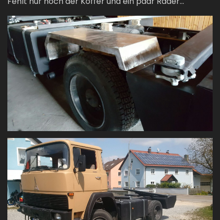
Fehlt nur noch der Koffer und ein paar Räder...