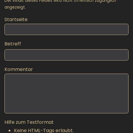
Der Inhalt dieses Feldes wird nicht öffentlich zugänglich
angezeigt.
Startseite
Betreff
Kommentar
Hilfe zum Textformat
Keine HTML-Tags erlaubt.