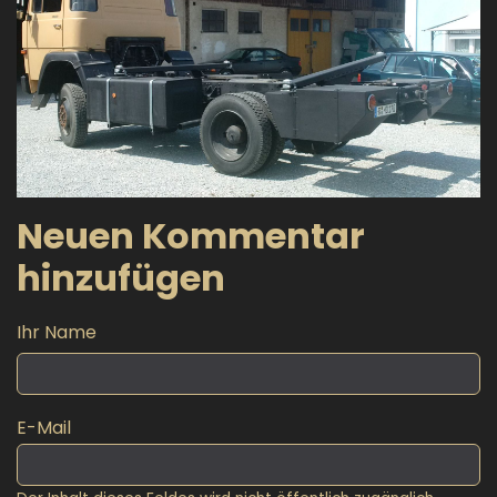
Neuen Kommentar
hinzufügen
Ihr Name
E-Mail