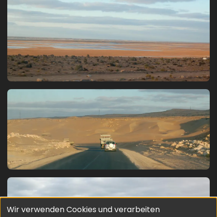
Bild
Bild
Wir verwenden Cookies und verarbeiten