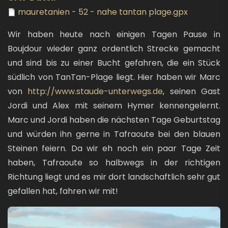
mauretanien - 52 - nahe tantan plage.gpx
Wir haben heute nach einigen Tagen Pause in
Boujdour wieder ganz ordentlich Strecke gemacht
und sind bis zu einer Bucht gefahren, die ein Stück
südlich von TanTan-Plage liegt. Hier haben wir Marc
von
http://www.staude-unterwegs.de
, seinen Gast
Jordi und Alex mit seinem Hymer kennengelernt.
Marc und Jordi haben die nächsten Tage Geburtstag
und würden ihn gerne in Tafraoute bei den blauen
Steinen feiern. Da wir eh noch ein paar Tage Zeit
haben, Tafraoute so halbwegs in der richtigen
Richtung liegt und es mir dort landschaftlich sehr gut
gefallen hat, fahren wir mit!
Bild