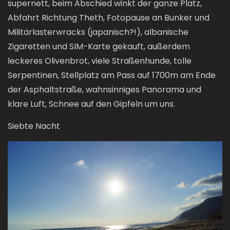
supernett, beim Abschied winkt der ganze Platz,
Abfahrt Richtung Theth, Fotopause an Bunker und
Militärlasterwracks (japanisch?!), albanische
Zigaretten und SIM-Karte gekauft, außerdem
leckeres Olivenbrot, viele Straßenhunde, tolle
Serpentinen, Stellplatz am Pass auf 1700m am Ende
der Asphaltstraße, wahnsinniges Panorama und
klare Luft, Schnee auf den Gipfeln um uns.
Siebte Nacht