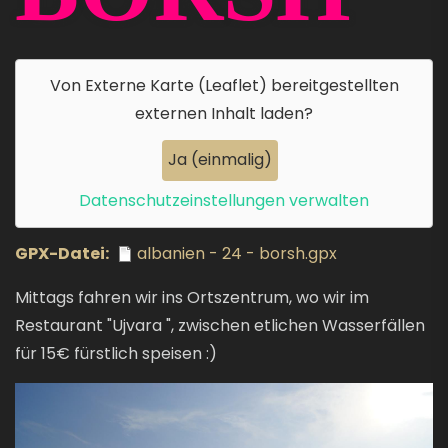
Von
Externe Karte (Leaflet)
bereitgestellten
externen Inhalt laden?
Ja (einmalig)
Datenschutzeinstellungen verwalten
GPX-Datei
albanien - 24 - borsh.gpx
Mittags fahren wir ins Ortszentrum, wo wir im
Restaurant "Ujvara ", zwischen etlichen Wasserfällen
für 15€ fürstlich speisen :)