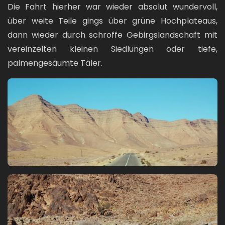
Die Fahrt hierher war wieder absolut wundervoll,
über weite Teile gings über grüne Hochplateaus,
dann wieder durch schroffe Gebirgslandschaft mit
vereinzelten kleinen Siedlungen oder tiefe,
palmengesäumte Täler.
Bild
Bild