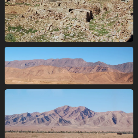
Bild
Bild