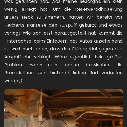
was gefunden hab, was meine Besorgnis ein klein
wenig erregt hat. Um die Reserveradhalterung
unters Heck zu zimmern, hatten wir bereits vor
Herberts Iranreise den Auspuff gekürzt und etwas
verlegt. Wie sich jetzt herausgestellt hat, kommt die
Hinterachse beim Einfedern des Autos anscheinend
so weit nach oben, dass das Differential gegen das
Auspuffrohr schlägt. Wäre eigentlich kein großes
Problem, wenn nicht genau dazwischen die
Bremsleitung zum hinteren linken Rad verlaufen
würde ;)
Bild