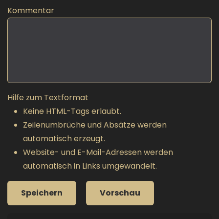
Kommentar
Hilfe zum Textformat
Keine HTML-Tags erlaubt.
Zeilenumbrüche und Absätze werden
automatisch erzeugt.
Website- und E-Mail-Adressen werden
automatisch in Links umgewandelt.