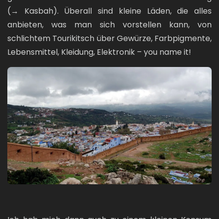
(→ Kasbah). Überall sind kleine Läden, die alles
anbieten, was man sich vorstellen kann, von
schlichtem Tourikitsch über Gewürze, Farbpigmente,
Lebensmittel, Kleidung, Elektronik – you name it!
Bild