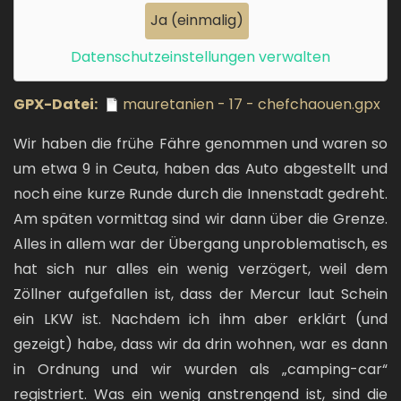
Ja (einmalig)
Datenschutzeinstellungen verwalten
GPX-Datei
mauretanien - 17 - chefchaouen.gpx
Wir haben die frühe Fähre genommen und waren so
um etwa 9 in Ceuta, haben das Auto abgestellt und
noch eine kurze Runde durch die Innenstadt gedreht.
Am späten vormittag sind wir dann über die Grenze.
Alles in allem war der Übergang unproblematisch, es
hat sich nur alles ein wenig verzögert, weil dem
Zöllner aufgefallen ist, dass der Mercur laut Schein
ein LKW ist. Nachdem ich ihm aber erklärt (und
gezeigt) habe, dass wir da drin wohnen, war es dann
in Ordnung und wir wurden als „camping-car“
registriert. Was ein wenig anstrengend ist, sind die