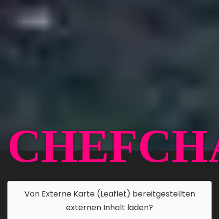
CHEFCH
Von
Externe Karte (Leaflet)
bereitgestellten
externen Inhalt laden?