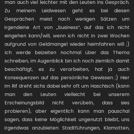
man auch viel leichter mit den Leuten ins Gespräch.
Zu meinem Leidwesen geht es bei diesen
Gesprächen meist nach wenigen Sätzen um
irgendeine Art von „business“, auf das ich nicht
eingehen kann/will, wenn ich nicht in zwei Wochen
aufgrund von Geldmangel wieder heimfahren will ;)
Ich werde beizeiten nochmal über das Thema
schreiben, im Augenblick bin ich noch ziemlich damit
beschäftigt, es zu verarbeiten, hat ja auch
Konsequenzen auf das persönliche Gewissen ;) Hier
im Rif dreht sichs dabei sehr oft um Haschisch (kann
man den Leuten vielleicht bei unserem
Erscheinungsbild nicht verübeln, dass sies
probieren), aber eigentlich kann man pauschal
sagen, dass keine Möglichkeit ungenutzt bleibt, uns
irgendwas anzubieten: Stadtführungen, Klamotten,