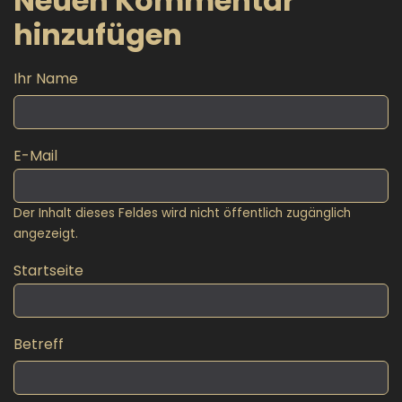
Neuen Kommentar
hinzufügen
Ihr Name
E-Mail
Der Inhalt dieses Feldes wird nicht öffentlich zugänglich
angezeigt.
Startseite
Betreff