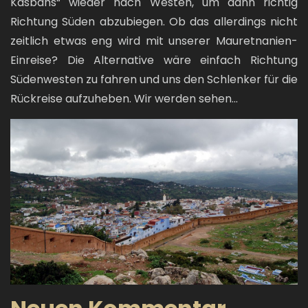
Kasbahs“ wieder nach Westen, um dann richtig
Richtung Süden abzubiegen. Ob das allerdings nicht
zeitlich etwas eng wird mit unserer Mauretnanien-
Einreise? Die Alternative wäre einfach Richtung
Südenwesten zu fahren und uns den Schlenker für die
Rückreise aufzuheben. Wir werden sehen...